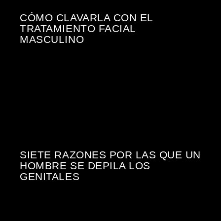
CÓMO CLAVARLA CON EL
TRATAMIENTO FACIAL
MASCULINO
SIETE RAZONES POR LAS QUE UN
HOMBRE SE DEPILA LOS
GENITALES