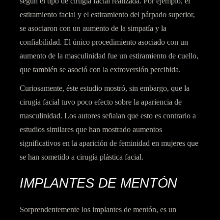
según el tipo de cirugía facial realizada. Por ejemplo, el
estiramiento facial y el estiramiento del párpado superior,
se asociaron con un aumento de la simpatía y la
confiabilidad. El único procedimiento asociado con un
aumento de la masculinidad fue un estiramiento de cuello,
que también se asoció con la extroversión percibida.
Curiosamente, éste estudio mostró, sin embargo, que la
cirugía facial tuvo poco efecto sobre la apariencia de
masculinidad. Los autores señalan que esto es contrario a
estudios similares que han mostrado aumentos
significativos en la aparición de feminidad en mujeres que
se han sometido a cirugía plástica facial.
IMPLANTES DE MENTÓN
Sorprendentemente los implantes de mentón, es un