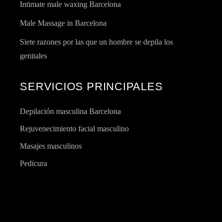
Intimate male waxing Barcelona
Male Massage in Barcelona
Siete razones por las que un hombre se depila los
genitales
SERVICIOS PRINCIPALES
Depilación masculina Barcelona
Rejuvenecimiento facial masculino
Masajes masculinos
Pedicura