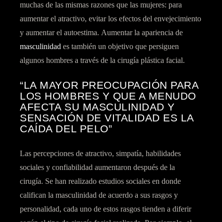
muchas de las mismas razones que las mujeres: para
aumentar el atractivo, evitar los efectos del envejecimiento
y aumentar el autoestima. Aumentar la apariencia de
masculinidad
es también un objetivo que persiguen
algunos hombres a través de la cirugía plástica facial.
“LA MAYOR PREOCUPACIÓN PARA
LOS HOMBRES Y QUE A MENUDO
AFECTA SU MASCULINIDAD Y
SENSACIÓN DE VITALIDAD ES LA
CAÍDA DEL PELO”
Las percepciones de atractivo, simpatía, habilidades
sociales y confiabilidad aumentaron después de la
cirugía. Se han realizado estudios sociales en donde
califican la masculinidad de acuerdo a sus rasgos y
personalidad, cada uno de estos rasgos tienden a diferir