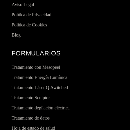
Aviso Legal
Política de Privacidad
Política de Cookies
Blog
FORMULARIOS
Tratamiento con Mesopeel
Tratamiento Energía Lumínica
Tratamiento Láser Q-Switched
Tratamiento Sculptor
Tratamiento depilación eléctrica
Tratamiento de datos
Hoja de estado de salud