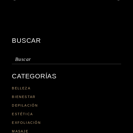
BUSCAR
Buscar:
CATEGORÍAS
BELLEZA
BIENESTAR
DEPILACIÓN
ESTÉTICA
EXFOLIACIÓN
MASAJE