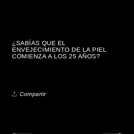
¿SABÍAS QUE EL
ENVEJECIMIENTO DE LA PIEL
COMIENZA A LOS 25 AÑOS?
Compartir