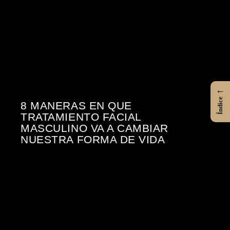
←
Índice
8 MANERAS EN QUE
TRATAMIENTO FACIAL
MASCULINO VA A CAMBIAR
NUESTRA FORMA DE VIDA