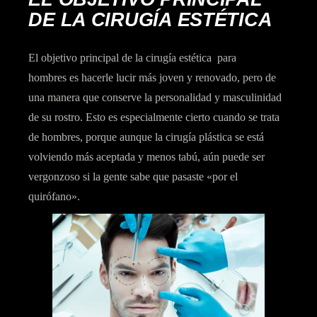
DE LA CIRUGÍA
ESTÉTICA
El objetivo principal de la cirugía estética para
hombres es hacerle lucir más joven y renovado, pero de
una manera que conserve la personalidad y masculinidad
de su rostro. Esto es especialmente cierto cuando se trata
de hombres, porque aunque la cirugía plástica se está
volviendo más aceptada y menos tabú, aún puede ser
vergonzoso si la gente sabe que pasaste «por el
quirófano».