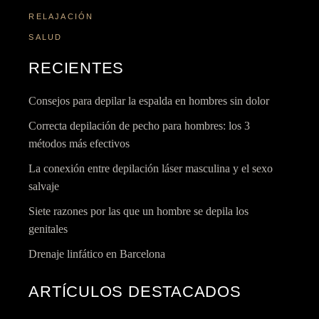
RELAJACIÓN
SALUD
RECIENTES
Consejos para depilar la espalda en hombres sin dolor
Correcta depilación de pecho para hombres: los 3
métodos más efectivos
La conexión entre depilación láser masculina y el sexo
salvaje
Siete razones por las que un hombre se depila los
genitales
Drenaje linfático en Barcelona
ARTÍCULOS DESTACADOS