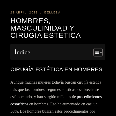
21 ABRIL, 2021
BELLEZA
HOMBRES,
MASCULINIDAD Y
CIRUGÍA ESTÉTICA
Índice
CIRUGÍA ESTÉTICA EN HOMBRES
Aunque muchas mujeres todavía buscan cirugía estética
más que los hombres, según estadísticas, esa brecha se
está cerrando, y han surgido millones de
procedimientos
cosméticos
en hombres. Eso ha aumentado en casi un
30%. Los hombres buscan estos procedimientos por