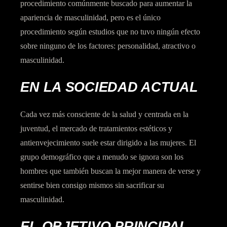
procedimiento comúnmente buscado para aumentar la
apariencia de masculinidad, pero es el único
procedimiento según estudios que no tuvo ningún efecto
sobre ninguno de los factores: personalidad, atractivo o
masculinidad.
EN LA SOCIEDAD ACTUAL
Cada vez más consciente de la salud y centrada en la
juventud, el mercado de tratamientos estéticos y
antienvejecimiento suele estar dirigido a las mujeres. El
grupo demográfico que a menudo se ignora son los
hombres que también buscan la mejor manera de verse y
sentirse bien consigo mismos sin sacrificar su
masculinidad.
EL OBJETIVO PRINCIPAL