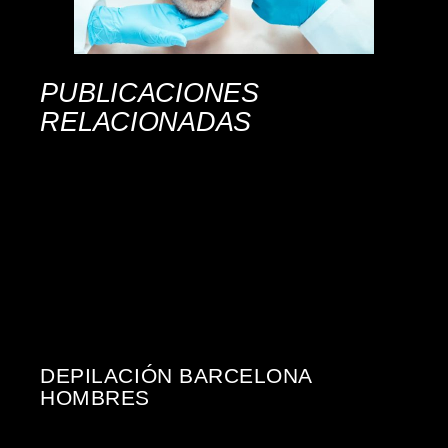
PUBLICACIONES
RELACIONADAS
DEPILACIÓN BARCELONA
HOMBRES