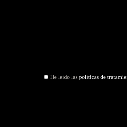
He leído las
políticas de tratami