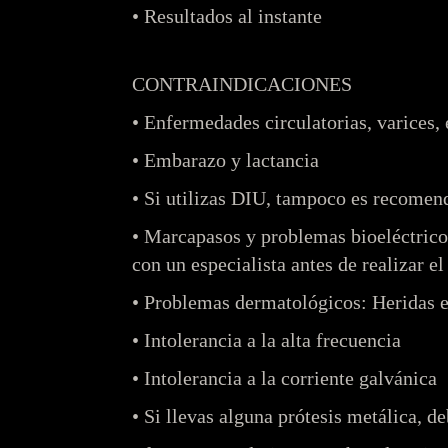
• Resultados al instante
CONTRAINDICACIONES
• Enfermedades circulatorias, varices, 
• Embarazo y lactancia
• Si utilizas DIU, tampoco es recomend
• Marcapasos y problemas bioeléctrico
con un especialista antes de realizar 
• Problemas dermatológicos: Heridas e
• Intolerancia a la alta frecuencia
• Intolerancia a la corriente galvánica
• Si llevas alguna prótesis metálica, d