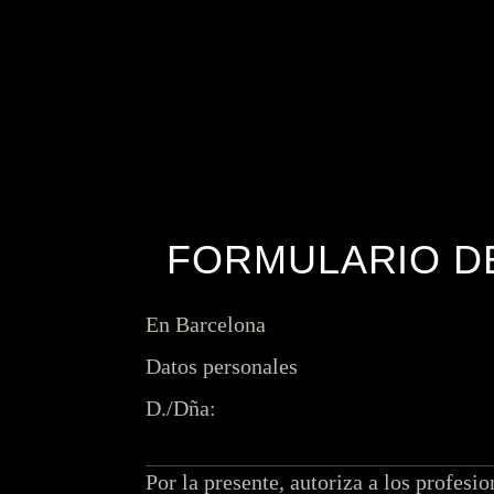
FORMULARIO DE
En Barcelona
Datos personales
D./Dña:
Por la presente, autoriza a los prof