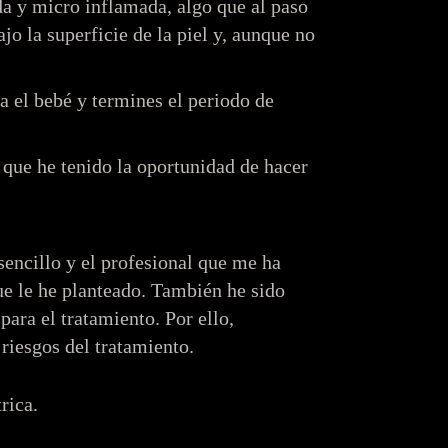
da y micro inflamada, algo que al paso
jo la superficie de la piel y, aunque no
 el bebé y termines el periodo de
que he tenido la oportunidad de hacer
encillo y el profesional que me ha
ue le he planteado. También he sido
para el tratamiento. Por ello,
riesgos del tratamiento.
rica.