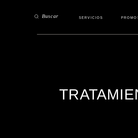
Buscar
SERVICIOS
PROMO
TRATAMIE