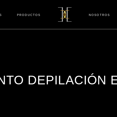
S
PRODUCTOS
NOSOTROS
NTO DEPILACIÓN 