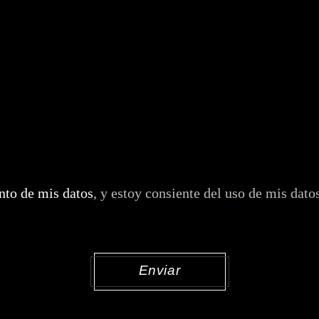
ento de mis datos
, y estoy consiente del uso de mis dato
Enviar