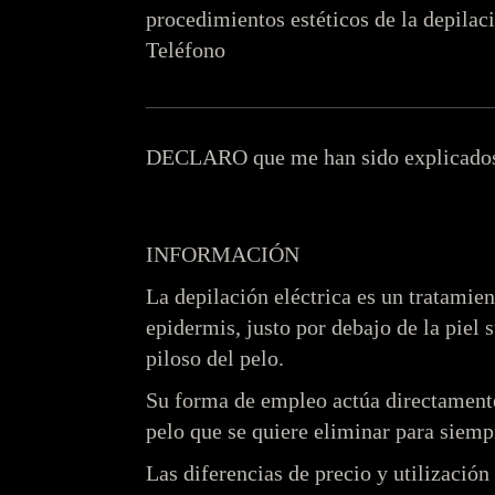
procedimientos estéticos de la depilaci
Teléfono
DECLARO
que me han sido explicados
INFORMACIÓN
La depilación eléctrica es un tratamien
epidermis, justo por debajo de la piel 
piloso del pelo.
Su forma de empleo actúa directamente 
pelo que se quiere eliminar para siemp
Las diferencias de precio y utilización