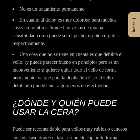
No es un tratamiento permanente
←
En cuanto al dolor, es muy doloroso para muchos
Índice
casos en hombres, donde hay zonas de mucha
sensibilidad como puede ser el pecho, espalda o pubis
respectivamente.
Una cosa que no se tiene en cuenta es que debilita el
vello, (y puede parecer bueno en principio) pero es un
inconveniente si quieres quitar todo el vello de forma
permanente, ya que para la depilación láser el vello
debilitado puede tener algo menos de efectividad.
¿DÓNDE Y QUIÉN PUEDE
USAR LA CERA?
Puede ser recomendable para vellos muy rubios o canosos
en cada caso donde el láser no puede captar de forma