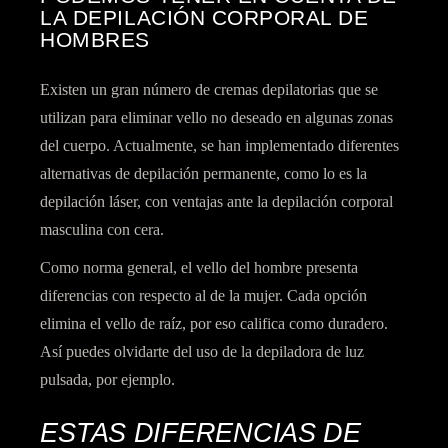
LA DEPILACIÓN CORPORAL DE
HOMBRES
Existen un gran número de cremas depilatorias que se
utilizan para eliminar vello no deseado en algunas zonas
del cuerpo. Actualmente, se han implementado diferentes
alternativas de depilación permanente, como lo es la
depilación láser, con ventajas ante la depilación corporal
masculina con cera.
Como norma general, el vello del hombre presenta
diferencias con respecto al de la mujer. Cada opción
elimina el vello de raíz, por eso califica como duradero.
Así puedes olvidarte del uso de la depiladora de luz
pulsada, por ejemplo.
ESTAS DIFERENCIAS DE