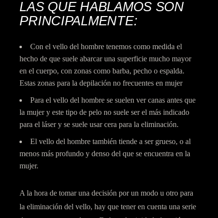
LAS QUE HABLAMOS SON
PRINCIPALMENTE:
Con el vello del hombre tenemos como medida el
hecho de que suele abarcar una superficie mucho mayor
en el cuerpo, con zonas como barba, pecho o espalda.
Estas zonas para la depilación no frecuentes en mujer
Para el vello del hombre se suelen ver canas antes que
la mujer y este tipo de pelo no suele ser el más indicado
para el láser y se suele usar cera para la eliminación.
El vello del hombre también tiende a ser grueso, o al
menos más profundo y denso del que se encuentra en la
mujer.
A la hora de tomar una decisión por un modo u otro para
la eliminación del vello, hay que tener en cuenta una serie