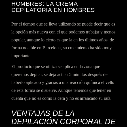
HOMBRES: LA CREMA
DEPILATORIA EN HOMBRES
Por el tiempo que se lleva utilizando se puede decir que es
la opción más nueva con el que podemos trabajar y menos
popular, aunque lo cierto es que la en los últimos años, de
forma notable en Barcelona, su crecimiento ha sido muy
importante.
El producto que se utiliza se aplica en la zona que
queremos depilar, se deja actuar 5 minutos después de
haberlo aplicado y gracias a una reacción química el vello
de esta forma se disuelve. Aunque tenemos que tener en
cuenta que no es como la cera y no es arrancado su raíz.
VENTAJAS DE LA
DEPILACIÓN CORPORAL DE