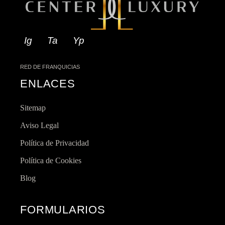
Ig
Ta
Yp
RED DE FRANQUICIAS
ENLACES
Sitemap
Aviso Legal
Política de Privacidad
Política de Cookies
Blog
FORMULARIOS