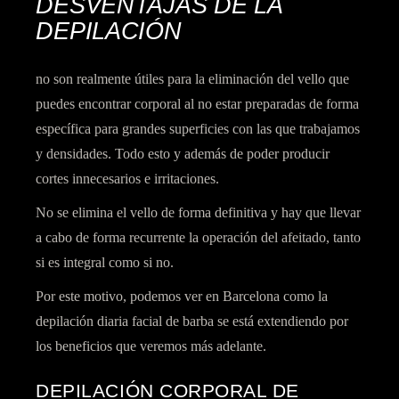
DESVENTAJAS DE LA
DEPILACIÓN
no son realmente útiles para la eliminación del vello que
puedes encontrar corporal al no estar preparadas de forma
específica para grandes superficies con las que trabajamos
y densidades. Todo esto y además de poder producir
cortes innecesarios e irritaciones.
No se elimina el vello de forma definitiva y hay que llevar
a cabo de forma recurrente la operación del afeitado, tanto
si es integral como si no.
Por este motivo, podemos ver en Barcelona como la
depilación diaria facial de barba se está extendiendo
por
los beneficios que veremos más adelante.
DEPILACIÓN CORPORAL DE