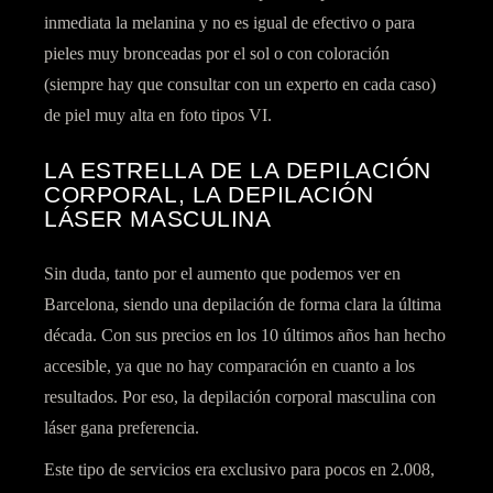
inmediata la melanina y no es igual de efectivo o para
pieles muy bronceadas por el sol o con coloración
(siempre hay que consultar con un experto en cada caso)
de piel muy alta en foto tipos VI.
LA ESTRELLA DE LA DEPILACIÓN
CORPORAL, LA DEPILACIÓN
LÁSER MASCULINA
Sin duda, tanto por el aumento que podemos ver en
Barcelona, siendo una depilación de forma clara la última
década. Con sus precios en los 10 últimos años han hecho
accesible, ya que no hay comparación en cuanto a los
resultados. Por eso, la depilación corporal masculina con
láser gana preferencia.
Este tipo de servicios era exclusivo para pocos en 2.008,