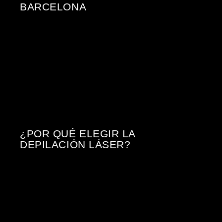
BARCELONA
¿POR QUÉ ELEGIR LA
DEPILACIÓN LÁSER?