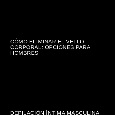
CÓMO ELIMINAR EL VELLO
CORPORAL: OPCIONES PARA
HOMBRES
DEPILACIÓN ÍNTIMA MASCULINA