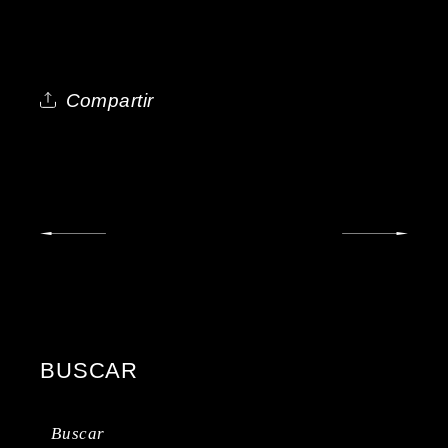
Compartir
BUSCAR
Buscar: