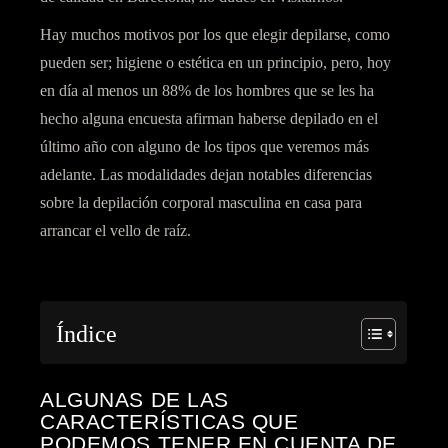
Hay muchos motivos por los que elegir depilarse, como
pueden ser; higiene o estética en un principio, pero, hoy
en día al menos un 88% de los hombres que se les ha
hecho alguna encuesta afirman haberse depilado en el
último año con alguno de los tipos que veremos más
adelante. Las modalidades dejan notables diferencias
sobre la depilación corporal masculina en casa para
arrancar el vello de raíz.
Índice
ALGUNAS DE LAS
CARACTERÍSTICAS QUE
PODEMOS TENER EN CUENTA DE