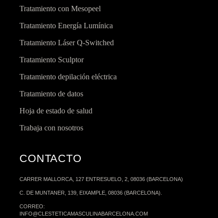
Tratamiento con Mesopeel
Tratamiento Energía Lumínica
Tratamiento Láser Q-Switched
Tratamiento Sculptor
Tratamiento depilación eléctrica
Tratamiento de datos
Hoja de estado de salud
Trabaja con nosotros
CONTACTO
CARRER MALLORCA, 127 ENTRESUELO, 2, 08036 (BARCELONA)
C. DE MUNTANER, 139, EIXAMPLE, 08036 (BARCELONA).
CORREO:
INFO@CLESTETICAMASCULINABARCELONA.COM