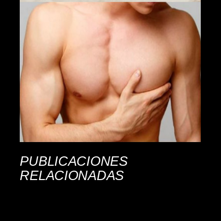
PUBLICACIONES
RELACIONADAS