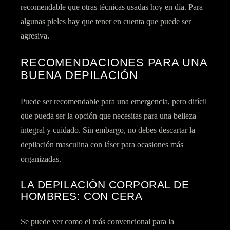
recomendable que otras técnicas usadas hoy en día. Para
algunas pieles hay que tener en cuenta que puede ser
agresiva.
RECOMENDACIONES PARA UNA
BUENA DEPILACIÓN
Puede ser recomendable para una emergencia, pero difícil
que pueda ser la opción que necesitas para una belleza
integral y cuidado. Sin embargo, no debes descartar la
depilación masculina con láser para ocasiones más
organizadas.
LA DEPILACIÓN CORPORAL DE
HOMBRES: CON CERA
Se puede ver como el más convencional para la