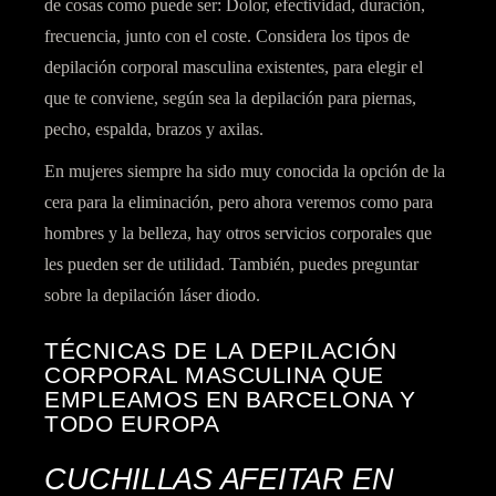
de cosas como puede ser: Dolor, efectividad, duración,
frecuencia, junto con el coste. Considera los tipos de
depilación corporal masculina existentes, para elegir el
que te conviene, según sea la depilación para piernas,
pecho, espalda, brazos y axilas.
En mujeres siempre ha sido muy conocida la opción de la
cera para la eliminación, pero ahora veremos como para
hombres y la belleza, hay otros servicios corporales que
les pueden ser de utilidad. También, puedes preguntar
sobre la depilación láser diodo.
TÉCNICAS DE LA DEPILACIÓN
CORPORAL MASCULINA QUE
EMPLEAMOS EN BARCELONA Y
TODO EUROPA
CUCHILLAS AFEITAR EN