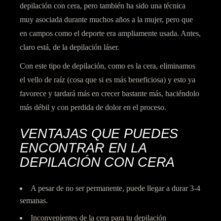
depilación con cera, pero también ha sido una técnica
muy asociada durante muchos años a la mujer, pero que
en campos como el deporte era ampliamente usada. Antes,
claro está, de la depilación láser.
Con este tipo de depilación, como es la cera, eliminamos
el vello de raíz (cosa que si es más beneficiosa) y esto ya
favorece y tardará más en crecer bastante más, haciéndolo
más débil y con perdida de dolor en el proceso.
VENTAJAS QUE PUEDES
ENCONTRAR EN LA
DEPILACIÓN CON CERA
A pesar de no ser permanente, puede llegar a durar 3-4
semanas.
Inconvenientes de la cera para tu depilación