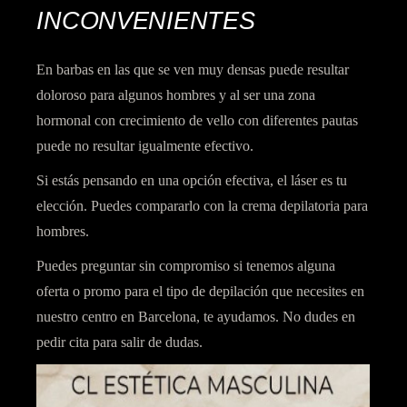
INCONVENIENTES
En barbas en las que se ven muy densas puede resultar
doloroso para algunos hombres y al ser una zona
hormonal con crecimiento de vello con diferentes pautas
puede no resultar igualmente efectivo.
Si estás pensando en una opción efectiva, el láser es tu
elección. Puedes compararlo con la crema depilatoria para
hombres.
Puedes preguntar sin compromiso si tenemos alguna
oferta o promo para el tipo de depilación que necesites en
nuestro centro en Barcelona, te ayudamos. No dudes en
pedir cita para salir de dudas.