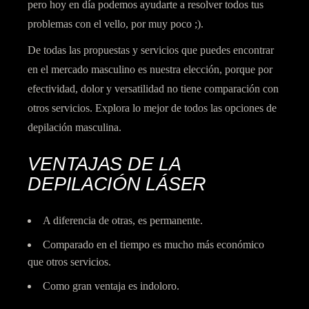
pero hoy en día podemos ayudarte a resolver todos tus
problemas con el vello, por muy poco ;).
De todas las propuestas y servicios que puedes encontrar
en el mercado masculino es nuestra elección, porque por
efectividad, dolor y versatilidad no tiene comparación con
otros servicios. Explora lo mejor de todos las opciones de
depilación masculina.
VENTAJAS DE LA
DEPILACIÓN LÁSER
A diferencia de otras, es permanente.
Comparado en el tiempo es mucho más económico
que otros servicios.
Como gran ventaja es indoloro.