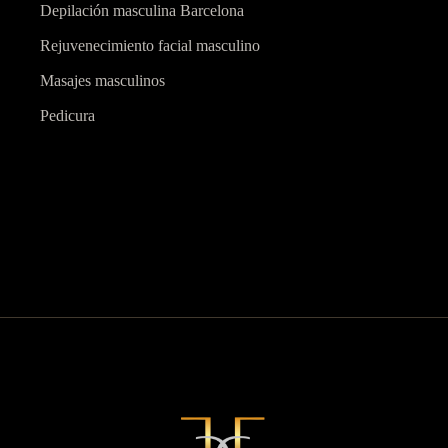
Depilación masculina Barcelona
Rejuvenecimiento facial masculino
Masajes masculinos
Pedicura