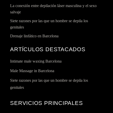
La conexión entre depilación láser masculina y el sexo
salvaje
Siete razones por las que un hombre se depila los
genitales
Drenaje linfático en Barcelona
ARTÍCULOS DESTACADOS
Intimate male waxing Barcelona
Male Massage in Barcelona
Siete razones por las que un hombre se depila los
genitales
SERVICIOS PRINCIPALES