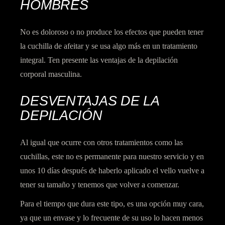
HOMBRES
No es doloroso o no produce los efectos que pueden tener
la cuchilla de afeitar y se usa algo más en un tratamiento
integral. Ten presente las ventajas de la depilación
corporal masculina.
DESVENTAJAS DE LA
DEPILACIÓN
Al igual que ocurre con otros tratamientos como las
cuchillas, este no es permanente para nuestro servicio y en
unos 10 días después de haberlo aplicado el vello vuelve a
tener su tamaño y tenemos que volver a comenzar.
Para el tiempo que dura este tipo, es una opción muy cara,
ya que un envase y lo frecuente de su uso lo hacen menos