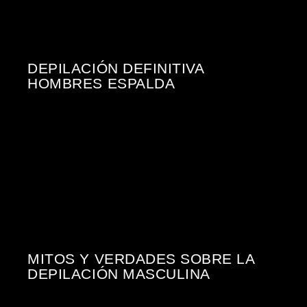
DEPILACIÓN DEFINITIVA
HOMBRES ESPALDA
MITOS Y VERDADES SOBRE LA
DEPILACIÓN MASCULINA