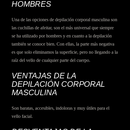
HOMBRES
Una de las opciones de depilación corporal masculina son
las cuchillas de afeitar, son el más universal que siempre
se ha utilizado por hombres y en cuanto a la depilación
también se conoce bien. Con ellas, la parte más negativa
es que solo eliminamos la superficie, pero no llegando a la
raíz del vello de cualquier parte del cuerpo.
VENTAJAS DE LA
DEPILACIÓN CORPORAL
MASCULINA
Son
baratas, accesibles, indoloras y muy útiles
para el
vello facial.