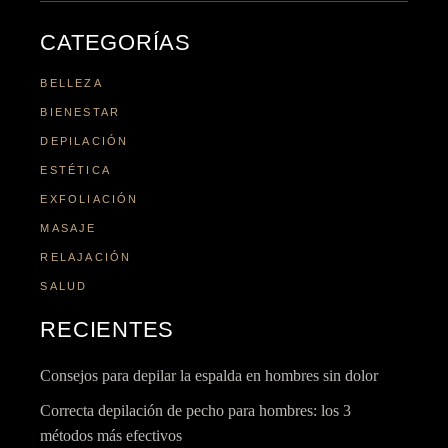
CATEGORÍAS
BELLEZA
BIENESTAR
DEPILACIÓN
ESTÉTICA
EXFOLIACIÓN
MASAJE
RELAJACIÓN
SALUD
RECIENTES
Consejos para depilar la espalda en hombres sin dolor
Correcta depilación de pecho para hombres: los 3
métodos más efectivos