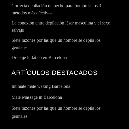
Correcta depilación de pecho para hombres: los 3
métodos más efectivos
La conexión entre depilación láser masculina y el sexo
salvaje
Siete razones por las que un hombre se depila los
genitales
Drenaje linfático en Barcelona
ARTÍCULOS DESTACADOS
Intimate male waxing Barcelona
Male Massage in Barcelona
Siete razones por las que un hombre se depila los
genitales