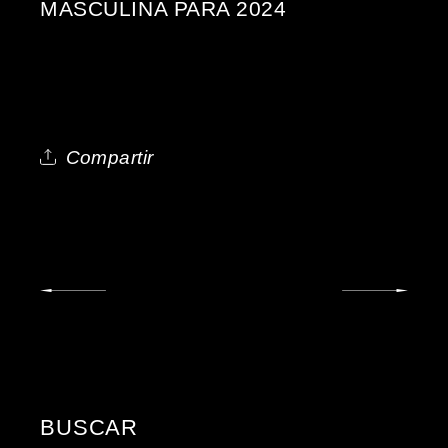
MASCULINA PARA 2024
Compartir
BUSCAR