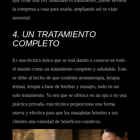
que cesar una vez finalizado el tratamiento; puede llevarse
la compresa a casa para usarla, ampliando así su viaje
sensorial.
4. UN TRATAMIENTO
COMPLETO
Es una técnica única que se está dando a conocer en todo
el mundo como un tratamiento completo y saludable. Esto
se debe al hecho de que combina aromaterapia, terapia
termal, terapia a base de hierbas y masajes, todo en un
solo tratamiento. Ya sea que se ofrezca en un spa o en una
práctica privada, esta técnica proporciona una forma
nueva y efectiva para que los masajistas brinden a sus
clientes una
variedad de beneficios curativos.