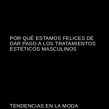
POR QUÉ ESTAMOS FELICES DE
DAR PASO A LOS TRATAMIENTOS
ESTÉTICOS MASCULINOS
TENDENCIAS EN LA MODA