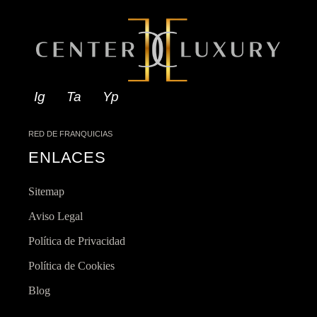
Ig
Ta
Yp
RED DE FRANQUICIAS
ENLACES
Sitemap
Aviso Legal
Política de Privacidad
Política de Cookies
Blog