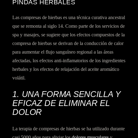
PINDAS HERBALES
Las compresas de hierbas es una técnica curativa ancestral
que se remonta al siglo 14. Como parte de los servicios de
spa y masajes, se sugiere que los efectos compuestos de la
compresa de hierbas se derivan de la conducción de calor
para aumentar el flujo sanguíneo regional a las áreas
afectadas, los efectos anti-inflamatorios de los ingredientes
herbales y los efectos de relajación del aceite aromático
volátil.
1. UNA FORMA SENCILLA Y
EFICAZ DE ELIMINAR EL
DOLOR
La terapia de compresas de hierbas se ha utilizado durante
casi 5000 años para aliviar los
dolores musculares
y