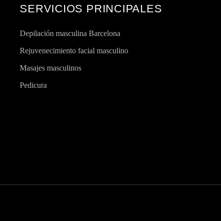
SERVICIOS PRINCIPALES
Depilación masculina Barcelona
Rejuvenecimiento facial masculino
Masajes masculinos
Pedicura