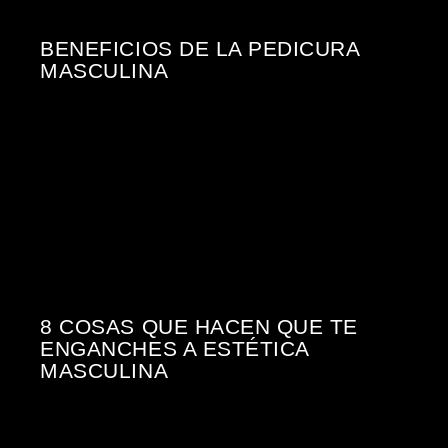
BENEFICIOS DE LA PEDICURA
MASCULINA
8 COSAS QUE HACEN QUE TE
ENGANCHES A ESTÉTICA
MASCULINA