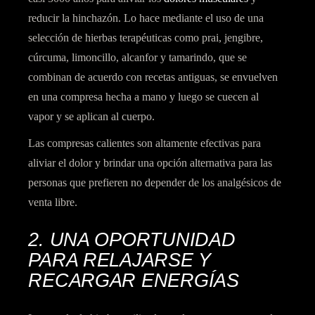
reducir la hinchazón. Lo hace mediante el uso de una
selección de hierbas terapéuticas como prai, jengibre,
cúrcuma, limoncillo, alcanfor y tamarindo, que se
combinan de acuerdo con recetas antiguas, se envuelven
en una compresa hecha a mano y luego se cuecen al
vapor y se aplican al cuerpo.
Las compresas calientes son
altamente efectivas para
aliviar el dolor
y brindar una opción alternativa para las
personas que prefieren no depender de los analgésicos de
venta libre.
2. UNA OPORTUNIDAD
PARA RELAJARSE Y
RECARGAR ENERGÍAS