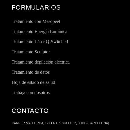
FORMULARIOS
Tratamiento con Mesopeel
Tratamiento Energía Lumínica
Tratamiento Láser Q-Switched
Tratamiento Sculptor
Tratamiento depilación eléctrica
Tratamiento de datos
Hoja de estado de salud
Trabaja con nosotros
CONTACTO
CARRER MALLORCA, 127 ENTRESUELO, 2, 08036 (BARCELONA)