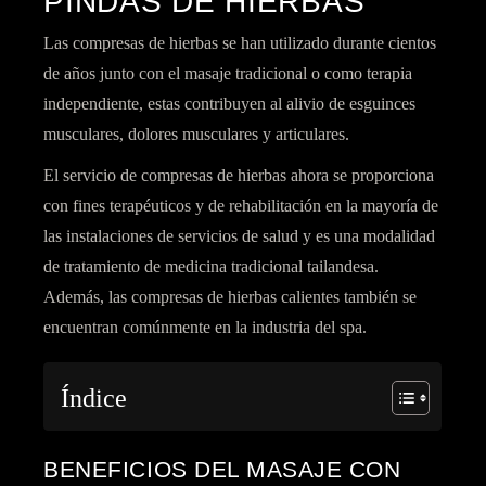
PINDAS DE HIERBAS
Las compresas de hierbas se han utilizado durante cientos
de años junto con el masaje tradicional o como terapia
independiente, estas contribuyen al alivio de esguinces
musculares, dolores musculares y articulares.
El servicio de compresas de hierbas ahora se proporciona
con fines terapéuticos y de rehabilitación en la mayoría de
las instalaciones de servicios de salud y es una modalidad
de tratamiento de medicina tradicional tailandesa.
Además, las compresas de hierbas calientes también se
encuentran comúnmente en la industria del spa.
Índice
BENEFICIOS DEL MASAJE CON