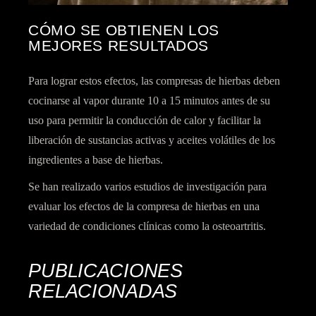
CÓMO SE OBTIENEN LOS
MEJORES RESULTADOS
Para lograr estos efectos, las compresas de hierbas deben
cocinarse al vapor durante 10 a 15 minutos antes de su
uso para permitir la conducción de calor y facilitar la
liberación de sustancias activas y aceites volátiles de los
ingredientes a base de hierbas.
Se han realizado varios estudios de investigación para
evaluar los efectos de la compresa de hierbas en una
variedad de condiciones clínicas como la osteoartritis.
PUBLICACIONES
RELACIONADAS