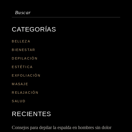
Buscar:
CATEGORÍAS
BELLEZA
BIENESTAR
DEPILACIÓN
ESTÉTICA
EXFOLIACIÓN
MASAJE
RELAJACIÓN
SALUD
RECIENTES
Consejos para depilar la espalda en hombres sin dolor