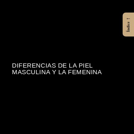
←
Índice
DIFERENCIAS DE LA PIEL
MASCULINA Y LA FEMENINA