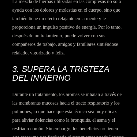
La mezcla de hierbas utilizadas en las compresas no solo
ayuda con los dolores y molestias en el cuerpo, sino que
también tiene un
efecto relajante en la mente
y le
proporciona un impulso positivo de energía. Por lo tanto,
después de un tratamiento, puede volver con sus
compañeros de trabajo, amigos y familiares sintiéndose
relajado, vigorizado y feliz.
3. SUPERA LA TRISTEZA
DEL INVIERNO
Durante un tratamiento, los aromas se inhalan a través de
las membranas mucosas hacia el tracto respiratorio y los
pulmones, lo que hace que esta técnica sea muy
eficaz
para aliviar dolencias como la bronquitis,
el asma y el
resfriado común. Sin embargo, los beneficios no tienen