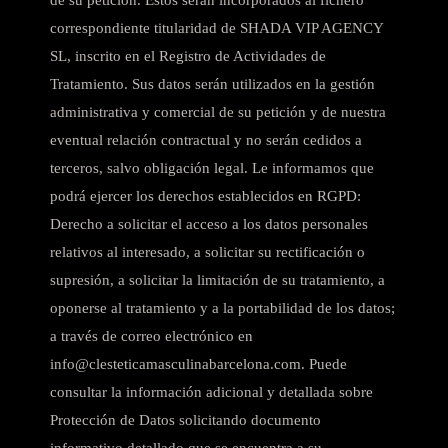
de su petición. Estos serán incorporados al fichero
correspondiente titularidad de SHADA VIP AGENCY
SL, inscrito en el Registro de Actividades de
Tratamiento. Sus datos serán utilizados en la gestión
administrativa y comercial de su petición y de nuestra
eventual relación contractual y no serán cedidos a
terceros, salvo obligación legal. Le informamos que
podrá ejercer los derechos establecidos en RGPD:
Derecho a solicitar el acceso a los datos personales
relativos al interesado, a solicitar su rectificación o
supresión, a solicitar la limitación de su tratamiento, a
oponerse al tratamiento y a la portabilidad de los datos;
a través de correo electrónico en
info@clesteticamasculinabarcelona.com. Puede
consultar la información adicional y detallada sobre
Protección de Datos solicitando documento