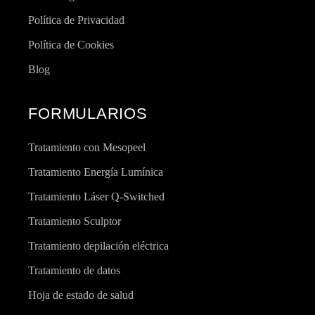
Política de Privacidad
Política de Cookies
Blog
FORMULARIOS
Tratamiento con Mesopeel
Tratamiento Energía Lumínica
Tratamiento Láser Q-Switched
Tratamiento Sculptor
Tratamiento depilación eléctrica
Tratamiento de datos
Hoja de estado de salud