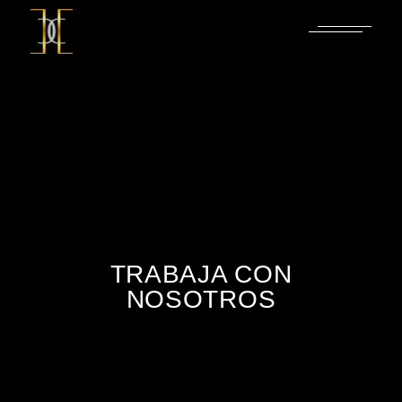
TRABAJA CON
NOSOTROS