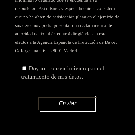
informativo detallado que se encuentra a su
disposición. Así mismo, y especialmente si considera
que no ha obtenido satisfacción plena en el ejercicio de
sus derechos, podrá presentar una reclamación ante la
autoridad nacional de control dirigiéndose a estos
efectos a la Agencia Española de Protección de Datos,
C/ Jorge Juan, 6 – 28001 Madrid.
Doy mi consentimiento para el
tratamiento de mis datos.
Enviar