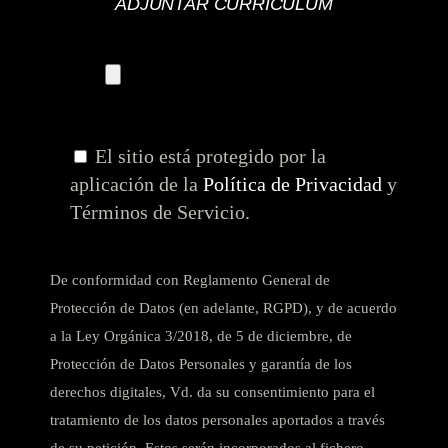
ADJUNTAR CURRÍCULUM
El sitio está protegido por la
aplicación de la
Política de Privacidad
y
Términos de Servicio.
De conformidad con Reglamento General de
Protección de Datos (en adelante, RGPD), y de acuerdo
a la Ley Orgánica 3/2018, de 5 de diciembre, de
Protección de Datos Personales y garantía de los
derechos digitales, Vd. da su consentimiento para el
tratamiento de los datos personales aportados a través