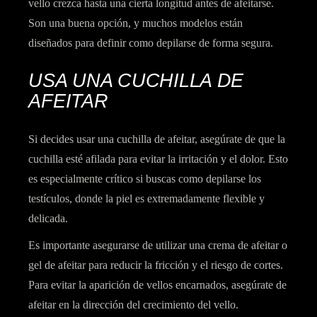
vello crezca hasta una cierta longitud antes de afeitarse.
Son una buena opción, y muchos modelos están
diseñados para definir como depilarse de forma segura.
USA UNA CUCHILLA DE
AFEITAR
Si decides usar una cuchilla de afeitar,
asegúrate de que la
cuchilla esté afilada
para evitar la irritación y el dolor. Esto
es especialmente crítico si buscas como depilarse los
testículos, donde la piel es extremadamente flexible y
delicada.
Es importante asegurarse de utilizar una crema de afeitar o
gel de afeitar
para reducir la fricción y el riesgo de cortes.
Para evitar la aparición de vellos encarnados, asegúrate de
afeitar en la dirección del crecimiento del vello.