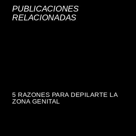
PUBLICACIONES
RELACIONADAS
5 RAZONES PARA DEPILARTE LA
ZONA GENITAL