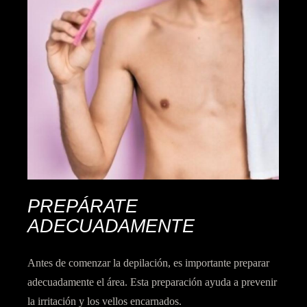
PREPÁRATE
ADECUADAMENTE
Antes de comenzar
la depilación, es importante
preparar
adecuadamente el área
. Esta preparación ayuda a
prevenir
la irritación
y los vellos encarnados.