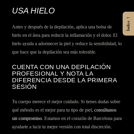
USA HIELO
←
Índice
Antes y después de la depilación,
aplica una bolsa de
hielo en el área
para reducir la inflamación y el dolor. El
hielo ayuda a adormecer la piel y reduce la sensibilidad, lo
que hace que la depilación sea más tolerable.
CUENTA CON UNA DEPILACIÓN
PROFESIONAL Y NOTA LA
DIFERENCIA DESDE LA PRIMERA
SESIÓN
Tu cuerpo merece el mejor cuidado. Si tienes dudas sobre
qué método es el mejor para tu tipo de piel,
consúltanos
sin compromiso
. Estamos en el corazón de Barcelona para
ayudarte a lucir tu mejor versión con total discreción.