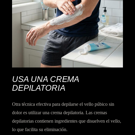
USA UNA CREMA
DEPILATORIA
Otra técnica efectiva para depilarse el vello púbico
sin
dolor
es utilizar una
crema depilatoria
. Las cremas
depilatorias
contienen ingredientes que disuelven el vello
,
lo que facilita su eliminación.