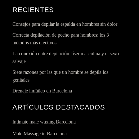
RECIENTES
Consejos para depilar la espalda en hombres sin dolor
Correcta depilación de pecho para hombres: los 3
métodos más efectivos
La conexión entre depilación láser masculina y el sexo
salvaje
Siete razones por las que un hombre se depila los
genitales
Drenaje linfático en Barcelona
ARTÍCULOS DESTACADOS
Intimate male waxing Barcelona
Male Massage in Barcelona