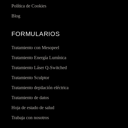
Política de Cookies
Blog
FORMULARIOS
Tratamiento con Mesopeel
Tratamiento Energía Lumínica
Tratamiento Láser Q-Switched
Tratamiento Sculptor
Tratamiento depilación eléctrica
Tratamiento de datos
Hoja de estado de salud
Trabaja con nosotros