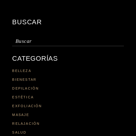
BUSCAR
Buscar:
CATEGORÍAS
BELLEZA
BIENESTAR
DEPILACIÓN
ESTÉTICA
EXFOLIACIÓN
MASAJE
RELAJACIÓN
SALUD