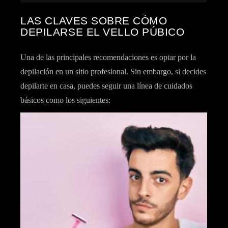
LAS CLAVES SOBRE CÓMO
DEPILARSE EL VELLO PÚBICO
Una de las principales recomendaciones es
optar por la
depilación en un sitio profesional
. Sin embargo, si decides
depilarte en casa, puedes seguir una línea de cuidados
básicos como los siguientes: