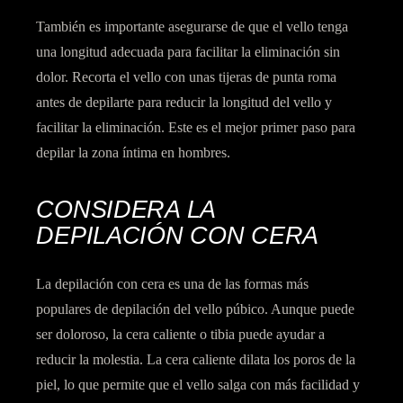
También es importante asegurarse de que
el vello tenga
una longitud adecuada
para facilitar la eliminación sin
dolor.
Recorta el vello con unas tijeras
de punta roma
antes de depilarte para reducir la longitud del vello y
facilitar la eliminación. Este es el mejor primer paso para
depilar la zona íntima en hombres.
CONSIDERA LA
DEPILACIÓN CON CERA
La depilación con cera es una de las formas más
populares de depilación del vello púbico. Aunque puede
ser doloroso, la cera caliente o tibia puede ayudar a
reducir la molestia.
La cera caliente dilata los poros de la
piel
, lo que permite que el vello salga con más facilidad y