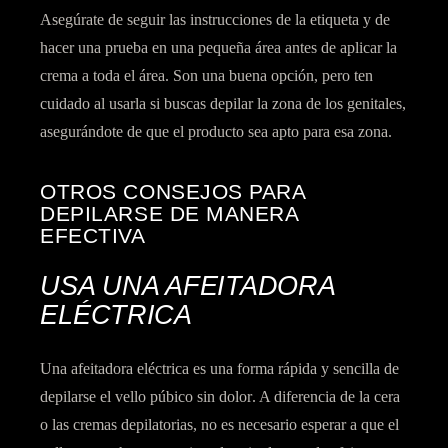
Asegúrate de
seguir las instrucciones de la etiqueta
y de
hacer una
prueba en una pequeña área
antes de aplicar la
crema a toda el área. Son una buena opción, pero ten
cuidado al usarla si buscas depilar la zona de los genitales,
asegurándote de que el producto sea apto para esa zona
.
OTROS CONSEJOS PARA
DEPILARSE DE MANERA
EFECTIVA
USA UNA AFEITADORA
ELÉCTRICA
Una
afeitadora eléctrica
es una forma
rápida y sencilla
de
depilarse el vello púbico
sin dolor
. A diferencia de la cera
o las cremas depilatorias, no es necesario esperar a que el