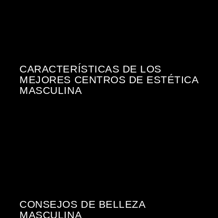
CARACTERÍSTICAS DE LOS
MEJORES CENTROS DE ESTÉTICA
MASCULINA
CONSEJOS DE BELLEZA
MASCULINA