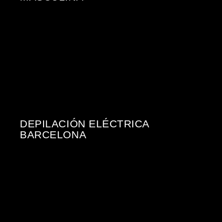
DEPILACIÓN ELÉCTRICA
BARCELONA