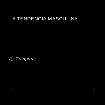
LA TENDENCIA MASCULINA
Compartir