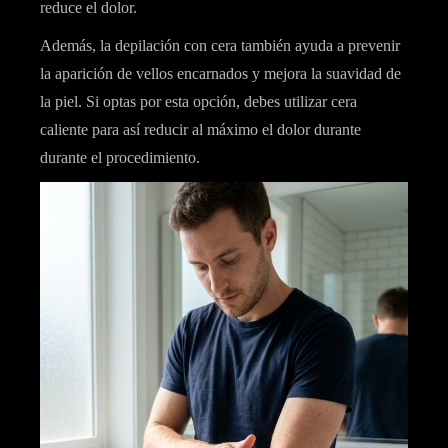
reduce el dolor.
Además, la depilación con cera también
ayuda a prevenir
la aparición de vellos encarnados
y mejora la suavidad de
la piel. Si optas por esta opción,
debes utilizar cera
caliente
para así reducir al máximo el dolor durante
durante el procedimiento.