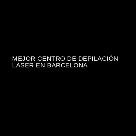
MEJOR CENTRO DE DEPILACIÓN
LÁSER EN BARCELONA