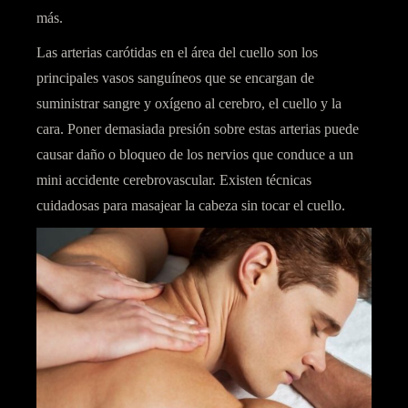
más.
Las arterias carótidas en el área del cuello son los
principales vasos sanguíneos que se encargan de
suministrar sangre y oxígeno al cerebro, el cuello y la
cara. Poner demasiada presión sobre estas arterias puede
causar daño o bloqueo de los nervios que conduce a un
mini accidente cerebrovascular. Existen técnicas
cuidadosas para masajear la cabeza sin tocar el cuello.