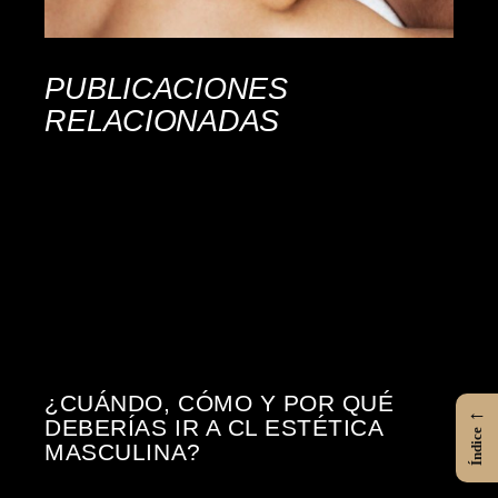
PUBLICACIONES
RELACIONADAS
¿CUÁNDO, CÓMO Y POR QUÉ
←
DEBERÍAS IR A CL ESTÉTICA
Índice
MASCULINA?