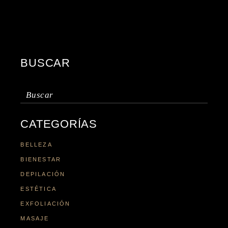
BUSCAR
Buscar:
CATEGORÍAS
BELLEZA
BIENESTAR
DEPILACIÓN
ESTÉTICA
EXFOLIACIÓN
MASAJE