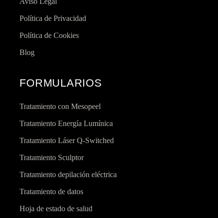
Aviso Legal
Política de Privacidad
Política de Cookies
Blog
FORMULARIOS
Tratamiento con Mesopeel
Tratamiento Energía Lumínica
Tratamiento Láser Q-Switched
Tratamiento Sculptor
Tratamiento depilación eléctrica
Tratamiento de datos
Hoja de estado de salud