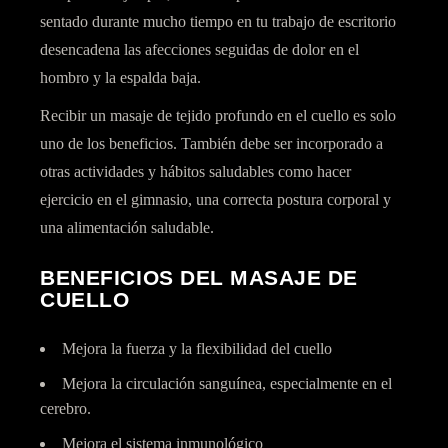
sentado durante mucho tiempo en tu trabajo de escritorio
desencadena las afecciones seguidas de dolor en el
hombro y la espalda baja.
Recibir un masaje de tejido profundo en el cuello es solo
uno de los beneficios. También debe ser incorporado a
otras actividades y hábitos saludables como hacer
ejercicio en el gimnasio, una correcta postura corporal y
una alimentación saludable.
BENEFICIOS DEL MASAJE DE
CUELLO
Mejora la fuerza y ​​la flexibilidad del cuello
Mejora la circulación sanguínea, especialmente en el
cerebro.
Mejora el sistema inmunológico