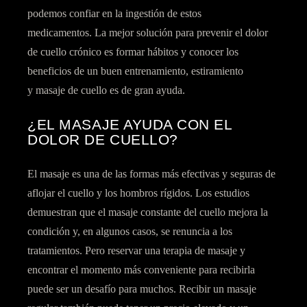
podemos confiar en la ingestión de estos
medicamentos. La mejor solución para prevenir el dolor
de cuello crónico es formar hábitos y conocer los
beneficios de un buen entrenamiento, estiramiento
y
masaje de cuello
es de gran ayuda.
¿EL MASAJE AYUDA CON EL
DOLOR DE CUELLO?
El masaje es una de las formas más efectivas y seguras de
aflojar el cuello y los hombros rígidos. Los estudios
demuestran que el masaje constante del cuello mejora la
condición y, en algunos casos, se renuncia a los
tratamientos. Pero reservar una terapia de masaje y
encontrar el momento más conveniente para recibirla
puede ser un desafío para muchos. Recibir un masaje