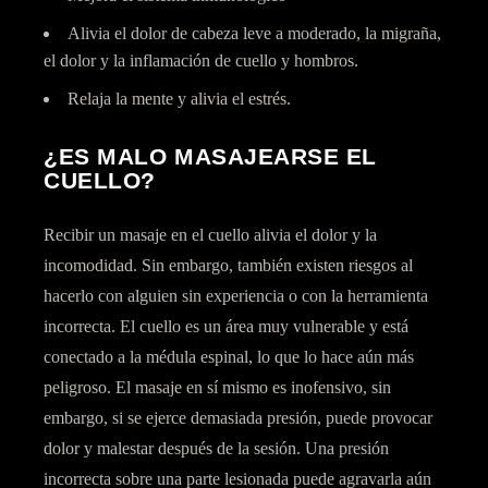
Alivia el dolor de cabeza leve a moderado, la migraña,
el dolor y la inflamación de cuello y hombros.
Relaja la mente y alivia el estrés.
¿ES MALO MASAJEARSE EL
CUELLO?
Recibir un masaje en el cuello alivia el dolor y la
incomodidad. Sin embargo, también existen riesgos al
hacerlo con alguien sin experiencia o con la herramienta
incorrecta. El cuello es un área muy vulnerable y está
conectado a la médula espinal, lo que lo hace aún más
peligroso. El masaje en sí mismo es inofensivo, sin
embargo, si se ejerce demasiada presión, puede provocar
dolor y malestar después de la sesión. Una presión
incorrecta sobre una parte lesionada puede agravarla aún