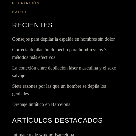
RELAJACIÓN
SALUD
RECIENTES
Consejos para depilar la espalda en hombres sin dolor
Correcta depilación de pecho para hombres: los 3
métodos más efectivos
La conexión entre depilación láser masculina y el sexo
salvaje
Siete razones por las que un hombre se depila los
genitales
Drenaje linfático en Barcelona
ARTÍCULOS DESTACADOS
Intimate male waxing Barcelona