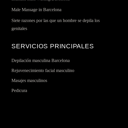
Male Massage in Barcelona
Siete razones por las que un hombre se depila los
genitales
SERVICIOS PRINCIPALES
Depilación masculina Barcelona
Rejuvenecimiento facial masculino
Masajes masculinos
Pedicura