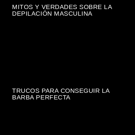
MITOS Y VERDADES SOBRE LA
DEPILACIÓN MASCULINA
TRUCOS PARA CONSEGUIR LA
BARBA PERFECTA