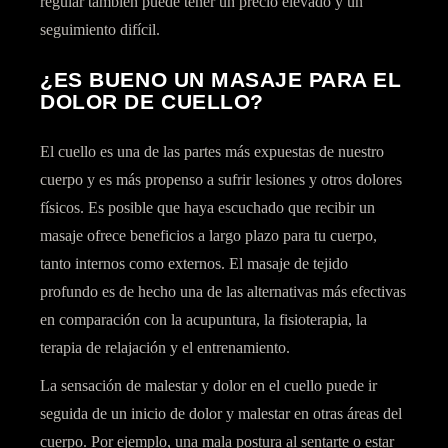
regular también puede tener un precio elevado y un
seguimiento difícil.
¿ES BUENO UN MASAJE PARA EL
DOLOR DE CUELLO?
El cuello es una de las partes más expuestas de nuestro
cuerpo y es más propenso a sufrir lesiones y otros dolores
físicos. Es posible que haya escuchado que recibir un
masaje ofrece beneficios a largo plazo para tu cuerpo,
tanto internos como externos. El masaje de tejido
profundo es de hecho una de las alternativas más efectivas
en comparación con la acupuntura, la fisioterapia, la
terapia de relajación y el entrenamiento.
La sensación de malestar y dolor en el cuello puede ir
seguida de un inicio de dolor y malestar en otras áreas del
cuerpo. Por ejemplo, una mala postura al sentarte o estar