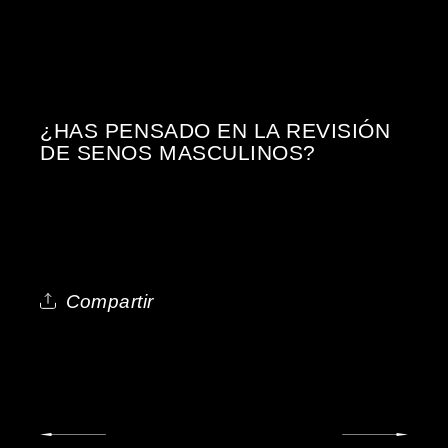
¿HAS PENSADO EN LA REVISIÓN
DE SENOS MASCULINOS?
Compartir