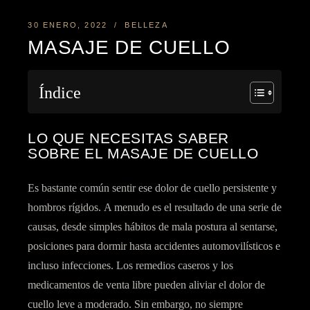
30 ENERO, 2022
BELLEZA
MASAJE DE CUELLO
Índice
LO QUE NECESITAS SABER
SOBRE EL MASAJE DE CUELLO
Es bastante común sentir ese dolor de cuello persistente y
hombros rígidos. A menudo es el resultado de una serie de
causas, desde simples hábitos de mala postura al sentarse,
posiciones para dormir hasta accidentes automovilísticos e
incluso infecciones. Los remedios caseros y los
medicamentos de venta libre pueden aliviar el dolor de
cuello leve a moderado. Sin embargo, no siempre