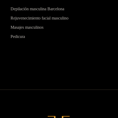
Depilación masculina Barcelona
Rejuvenecimiento facial masculino
Masajes masculinos
Pedicura