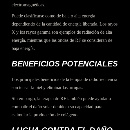
electromagnéticas.
Puede clasificarse como de baja o alta energía
dependiendo de la cantidad de energía liberada. Los rayos
X y los rayos gamma son ejemplos de radiación de alta
energía, mientras que las ondas de RF se consideran de
baja energía.
BENEFICIOS POTENCIALES
Los principales beneficios de la terapia de radiofrecuencia
son tensar la piel y eliminar las arrugas.
Sin embargo, la terapia de RF también puede ayudar a
combatir el daño solar debido a su capacidad para
estimular la producción de colágeno.