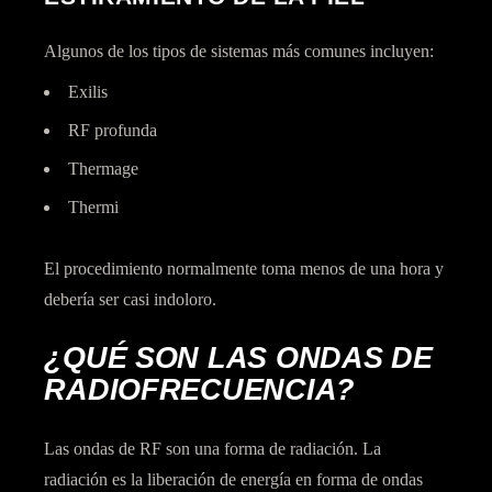
Algunos de los tipos de sistemas más comunes incluyen:
Exilis
RF profunda
Thermage
Thermi
El procedimiento normalmente toma menos de una hora y
debería ser casi indoloro.
¿QUÉ SON LAS ONDAS DE
RADIOFRECUENCIA?
Las ondas de RF son una forma de radiación. La
radiación es la liberación de energía en forma de ondas