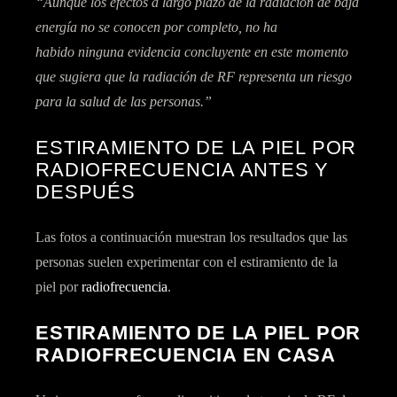
“Aunque los efectos a largo plazo de la radiación de baja
energía no se conocen por completo, no ha
habido
ninguna evidencia concluyente
en este momento
que sugiera que la radiación de RF representa
un riesgo
para la salud de las personas.”
ESTIRAMIENTO DE LA PIEL POR
RADIOFRECUENCIA ANTES Y
DESPUÉS
Las fotos a continuación muestran los resultados que las
personas suelen experimentar con el estiramiento de la
piel por
radiofrecuencia
.
ESTIRAMIENTO DE LA PIEL POR
RADIOFRECUENCIA EN CASA