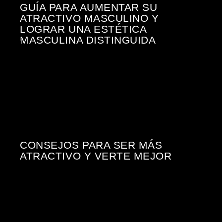
GUÍA PARA AUMENTAR SU
ATRACTIVO MASCULINO Y
LOGRAR UNA ESTÉTICA
MASCULINA DISTINGUIDA
CONSEJOS PARA SER MÁS
ATRACTIVO Y VERTE MEJOR