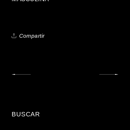
Compartir
BUSCAR
Buscar: