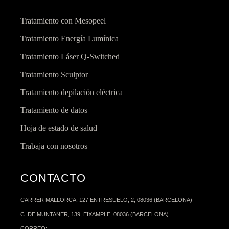
Tratamiento con Mesopeel
Tratamiento Energía Lumínica
Tratamiento Láser Q-Switched
Tratamiento Sculptor
Tratamiento depilación eléctrica
Tratamiento de datos
Hoja de estado de salud
Trabaja con nosotros
CONTACTO
CARRER MALLORCA, 127 ENTRESUELO, 2, 08036 (BARCELONA)
C. DE MUNTANER, 139, EIXAMPLE, 08036 (BARCELONA).
CORREO: