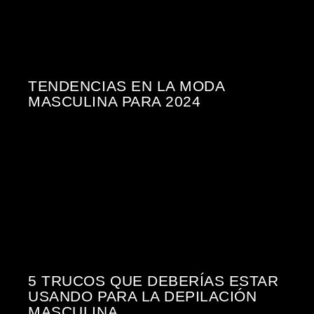
TENDENCIAS EN LA MODA
MASCULINA PARA 2024
5 TRUCOS QUE DEBERÍAS ESTAR
USANDO PARA LA DEPILACIÓN
MASCULINA