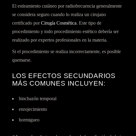
El estiramiento cutáneo por radiofrecuencia generalmente
se considera seguro cuando lo realiza un cirujano
certificado por
Cirugía Cosmética
. Este tipo de
procedimiento y todo procedimiento estético debería ser
realizado por expertos profesionales en la materia.
Si el procedimiento se realiza incorrectamente, es posible
quemarse.
LOS EFECTOS SECUNDARIOS
MÁS COMUNES INCLUYEN:
hinchazón temporal
enrojecimiento
hormigueo