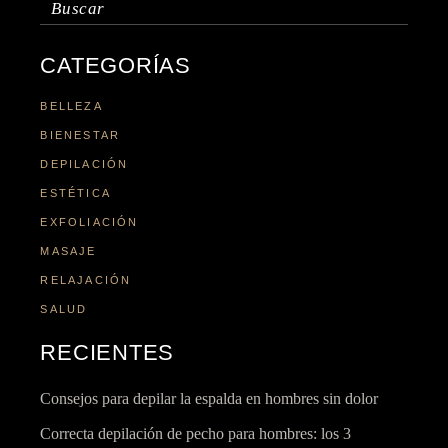
CATEGORÍAS
BELLEZA
BIENESTAR
DEPILACIÓN
ESTÉTICA
EXFOLIACIÓN
MASAJE
RELAJACIÓN
SALUD
RECIENTES
Consejos para depilar la espalda en hombres sin dolor
Correcta depilación de pecho para hombres: los 3