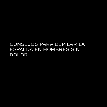
CONSEJOS PARA DEPILAR LA
ESPALDA EN HOMBRES SIN
DOLOR