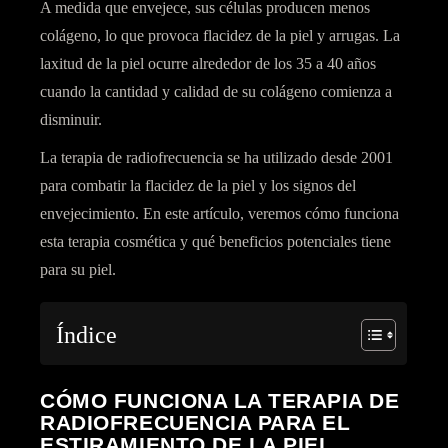
A medida que envejece, sus células producen menos
colágeno, lo que provoca
flacidez de la piel y arrugas.
La
laxitud de la piel ocurre alrededor de los 35 a 40 años
cuando la cantidad y calidad de su colágeno comienza a
disminuir.
La terapia de radiofrecuencia se ha utilizado desde 2001
para combatir la flacidez de la piel y los signos del
envejecimiento. En este artículo, veremos cómo funciona
esta terapia cosmética y qué beneficios potenciales tiene
para su piel.
Índice
CÓMO FUNCIONA LA TERAPIA DE
RADIOFRECUENCIA PARA EL
ESTIRAMIENTO DE LA PIEL