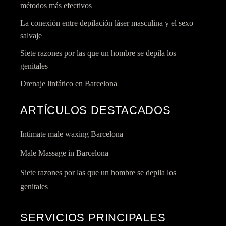
métodos más efectivos
La conexión entre depilación láser masculina y el sexo
salvaje
Siete razones por las que un hombre se depila los
genitales
Drenaje linfático en Barcelona
ARTÍCULOS DESTACADOS
Intimate male waxing Barcelona
Male Massage in Barcelona
Siete razones por las que un hombre se depila los
genitales
SERVICIOS PRINCIPALES