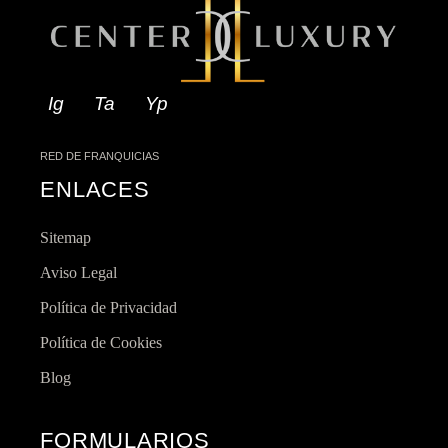
Ig
Ta
Yp
RED DE FRANQUICIAS
ENLACES
Sitemap
Aviso Legal
Política de Privacidad
Política de Cookies
Blog
FORMULARIOS