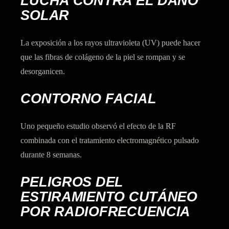
LUCHA CONTRA EL DAÑO
SOLAR
La exposición a los rayos ultravioleta (UV) puede hacer
que las fibras de colágeno de la piel se rompan y se
desorganicen.
CONTORNO FACIAL
Uno pequeño estudio observó el efecto de la RF
combinada con el tratamiento electromagnético pulsado
durante 8 semanas.
PELIGROS DEL
ESTIRAMIENTO CUTÁNEO
POR RADIOFRECUENCIA