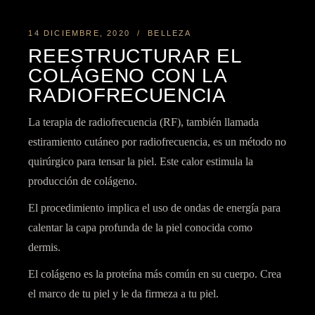
14 DICIEMBRE, 2020
BELLEZA
REESTRUCTURAR EL
COLÁGENO CON LA
RADIOFRECUENCIA
La terapia de radiofrecuencia (RF), también llamada
estiramiento cutáneo por radiofrecuencia, es un método no
quirúrgico para tensar la piel. Este calor estimula la
producción de
colágeno.
El procedimiento implica el uso de ondas de energía para
calentar la capa profunda de la piel conocida como
dermis.
El colágeno es la proteína más común en su cuerpo. Crea
el marco de tu piel y le da firmeza a tu piel.