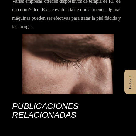
Varias empresas ofrecen dispositivos de terapia de RF de
uso doméstico. Existe evidencia de que al menos algunas
máquinas pueden ser efectivas para tratar la piel flácida y
las arrugas.
←
Índice
PUBLICACIONES
RELACIONADAS