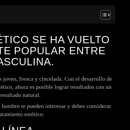
ÉTICO SE HA VUELTO
TE POPULAR ENTRE
ASCULINA.
joven, fresca y cincelada. Con el desarrollo de
tético, ahora es posible lograr resultados con un
esultado natural.
 hombre te pueden interesar y debes considerar
ratamiento estético: