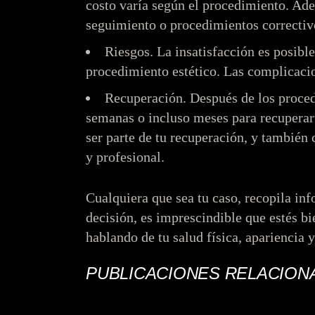
costo varía según el procedimiento. Ade
seguimiento o procedimientos correctiv
Riesgos.
La insatisfacción es posible
procedimiento estético. Las complicacio
Recuperación.
Después de los proced
semanas o incluso meses para recuperar
ser parte de tu recuperación, y también 
y profesional.
Cualquiera que sea tu caso, recopila in
decisión, es imprescindible que estés b
hablando de tu salud física, apariencia y
PUBLICACIONES RELACION