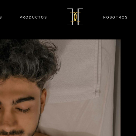
S
PRODUCTOS
NOSOTROS