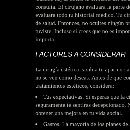
consulta. El cirujano evaluará la parte 
evaluará todo tu historial médico. Tu ci
de salud. Entonces, no ocultes ningún 
tuviste. Incluso si crees que no es impo
importa.
FACTORES A CONSIDERAR
La cirugía estética cambia tu apariencia
no se ven como deseas. Antes de que co
tratamientos estéticos, considera:
Tus expectativas.
Si esperas que la c
seguramente te sentirás decepcionado. N
obtener una mejora en tu vida social.
Gastos.
La mayoría de los planes de 