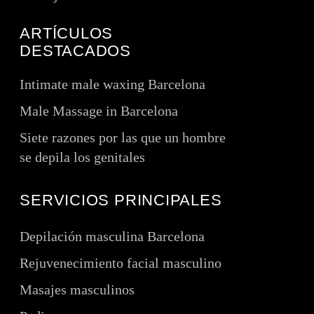
ARTÍCULOS
DESTACADOS
Intimate male waxing Barcelona
Male Massage in Barcelona
Siete razones por las que un hombre
se depila los genitales
SERVICIOS PRINCIPALES
Depilación masculina Barcelona
Rejuvenecimiento facial masculino
Masajes masculinos