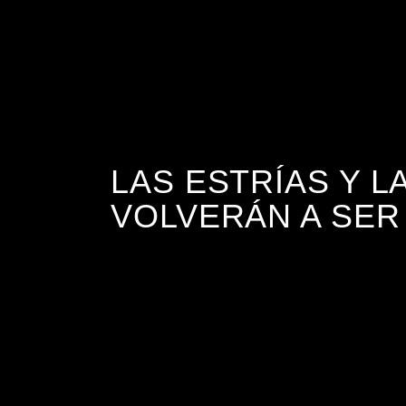
LAS ESTRÍAS Y L
VOLVERÁN A SER