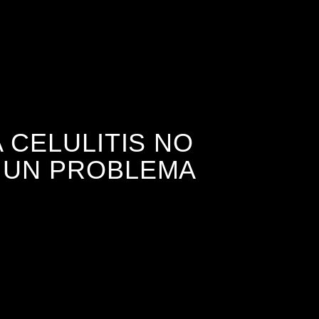
A CELULITIS NO
 UN PROBLEMA