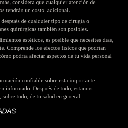
más, considera que cualquier atención de
os tendrán un costo adicional.
 después de cualquier tipo de cirugía o
nes quirúrgicas también son posibles.
imientos estéticos, es posible que necesites días,
te. Comprende los efectos físicos que podrían
cómo podría afectar aspectos de tu vida personal
formación confiable sobre esta importante
ien informado. Después de todo, estamos
, sobre todo, de tu salud en general.
ADAS