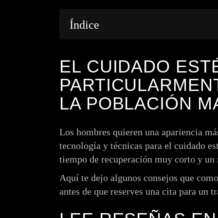
Índice
EL CUIDADO EST
PARTICULARMEN
LA POBLACIÓN M
Los hombres quieren una apariencia más 
tecnología y técnicas para el cuidado es
tiempo de recuperación muy corto y un r
Aquí te dejo algunos consejos que como
antes de que reserves una cita para un t