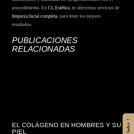
procedimiento. En
CL Estética
, te ofrecemos servicios de
limpieza facial completa
, para tener los mejores
resultados.
PUBLICACIONES
RELACIONADAS
←
EL COLÁGENO EN HOMBRES Y SU
Índice
PIEL