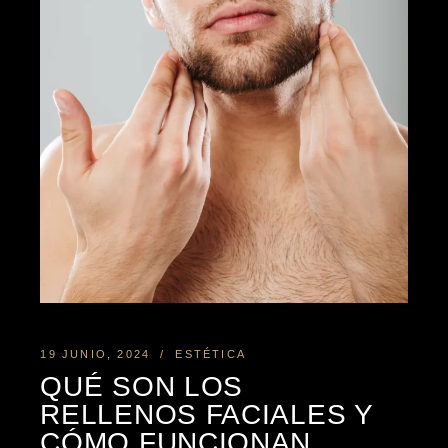
19 JUNIO, 2024
ESTÉTICA
QUÉ SON LOS
RELLENOS FACIALES Y
CÓMO FUNCIONAN