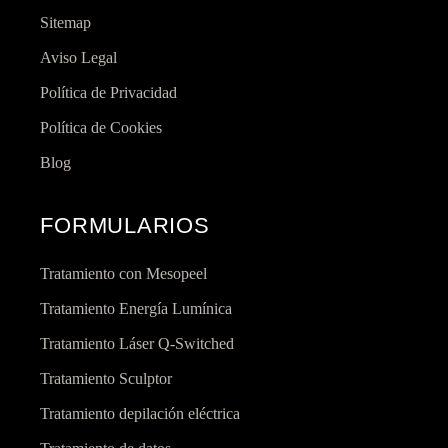
Sitemap
Aviso Legal
Política de Privacidad
Política de Cookies
Blog
FORMULARIOS
Tratamiento con Mesopeel
Tratamiento Energía Lumínica
Tratamiento Láser Q-Switched
Tratamiento Sculptor
Tratamiento depilación eléctrica