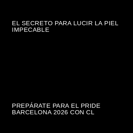
EL SECRETO PARA LUCIR LA PIEL
IMPECABLE
PREPÁRATE PARA EL PRIDE
BARCELONA 2026 CON CL