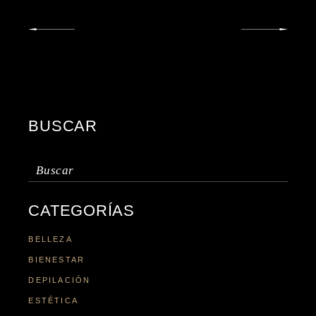
BUSCAR
Buscar:
CATEGORÍAS
BELLEZA
BIENESTAR
DEPILACIÓN
ESTÉTICA