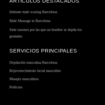
ARTÍCULOS DESTACADOS
Intimate male waxing Barcelona
Male Massage in Barcelona
Siete razones por las que un hombre se depila los
genitales
SERVICIOS PRINCIPALES
Depilación masculina Barcelona
Rejuvenecimiento facial masculino
Masajes masculinos
Pedicura