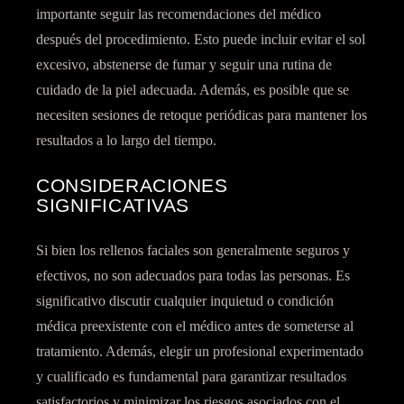
importante seguir las recomendaciones del médico
después del procedimiento. Esto puede incluir evitar el sol
excesivo, abstenerse de fumar y seguir una rutina de
cuidado de la piel adecuada. Además, es posible que se
necesiten sesiones de retoque periódicas para mantener los
resultados a lo largo del tiempo.
CONSIDERACIONES
SIGNIFICATIVAS
Si bien los rellenos faciales son generalmente seguros y
efectivos, no son adecuados para todas las personas. Es
significativo discutir cualquier inquietud o condición
médica preexistente con el médico antes de someterse al
tratamiento. Además, elegir un profesional experimentado
y cualificado es fundamental para garantizar resultados
satisfactorios y minimizar los riesgos asociados con el