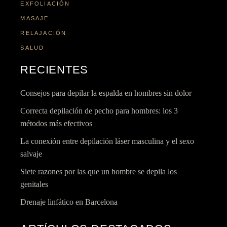
EXFOLIACIÓN
MASAJE
RELAJACIÓN
SALUD
RECIENTES
Consejos para depilar la espalda en hombres sin dolor
Correcta depilación de pecho para hombres: los 3
métodos más efectivos
La conexión entre depilación láser masculina y el sexo
salvaje
Siete razones por las que un hombre se depila los
genitales
Drenaje linfático en Barcelona