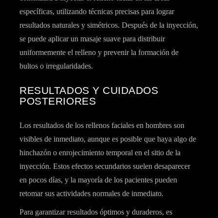
específicas, utilizando técnicas precisas para lograr
resultados naturales y simétricos. Después de la inyección,
se puede aplicar un masaje suave para distribuir
uniformemente el relleno y prevenir la formación de
bultos o irregularidades.
RESULTADOS Y CUIDADOS
POSTERIORES
Los resultados de los rellenos faciales en hombres son
visibles de inmediato, aunque es posible que haya algo de
hinchazón o enrojecimiento temporal en el sitio de la
inyección. Estos efectos secundarios suelen desaparecer
en pocos días, y la mayoría de los pacientes pueden
retomar sus actividades normales de inmediato.
Para garantizar resultados óptimos y duraderos, es