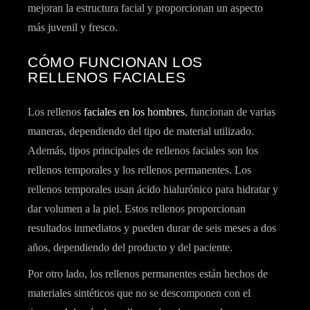
mejoran la estructura facial y proporcionan un aspecto
más juvenil y fresco.
CÓMO FUNCIONAN LOS
RELLENOS FACIALES
Los rellenos
faciales en los hombres
, funcionan de varias
maneras, dependiendo del tipo de material utilizado.
Además, tipos principales de rellenos faciales son los
rellenos temporales y los rellenos permanentes. Los
rellenos temporales usan ácido hialurónico para hidratar y
dar volumen a la piel. Estos rellenos proporcionan
resultados inmediatos y pueden durar de seis meses a dos
años, dependiendo del producto y del paciente.
Por otro lado, los rellenos permanentes están hechos de
materiales sintéticos que no se descomponen con el