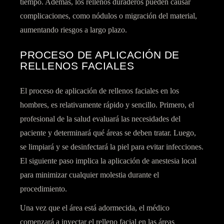
tiempo. Además, los rellenos duraderos pueden causar
complicaciones, como nódulos o migración del material,
aumentando riesgos a largo plazo.
PROCESO DE APLICACIÓN DE
RELLENOS FACIALES
El proceso de aplicación de rellenos faciales en los
hombres, es relativamente rápido y sencillo. Primero, el
profesional de la salud evaluará las necesidades del
paciente y determinará qué áreas se deben tratar. Luego,
se limpiará y se desinfectará la piel para evitar infecciones.
El siguiente paso implica la aplicación de anestesia local
para minimizar cualquier molestia durante el
procedimiento.
Una vez que el área está adormecida, el médico
comenzará a inyectar el relleno facial en las áreas