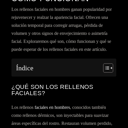
Los rellenos faciales en hombres ganan popularidad por
rejuvenecer y realzar la apariencia facial. Ofrecen una
solución temporal para corregir arrugas, pérdida de
volumen y otros signos de envejecimiento o asimetría
facial. Exploraremos qué son, cómo funcionan y qué se
puede esperar de los rellenos faciales en este artículo.
Índice
¿QUÉ SON LOS RELLENOS
FACIALES?
Los rellenos
faciales en hombres
, conocidos también
como rellenos dérmicos, son inyectables para suavizar
áreas específicas del rostro. Restauran volumen perdido,