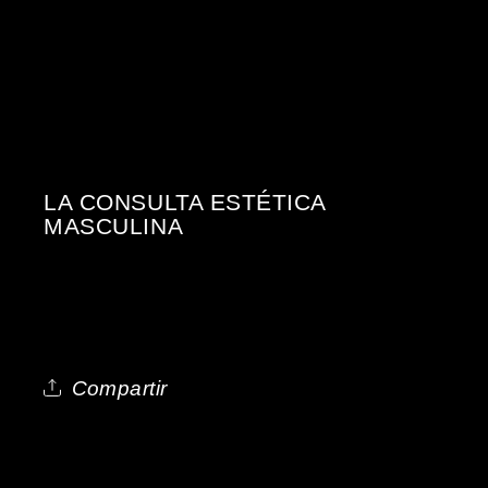
LA CONSULTA ESTÉTICA
MASCULINA
Compartir