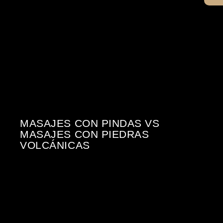
MASAJES CON PINDAS VS
MASAJES CON PIEDRAS
VOLCÁNICAS