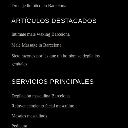
Drenaje linfático en Barcelona
ARTÍCULOS DESTACADOS
Intimate male waxing Barcelona
Male Massage in Barcelona
Siete razones por las que un hombre se depila los
genitales
SERVICIOS PRINCIPALES
Depilación masculina Barcelona
Rejuvenecimiento facial masculino
Masajes masculinos
Pedicura