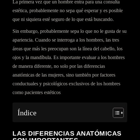
La
primera vez
que un hombre entra para una
consulta
estética
, probablemente no sepa qué esperar y es posible
que ni siquiera esté seguro de lo que está buscando.
Sin embargo, probablemente sepa lo que no le gusta de su
apariencia. Cuando se interroga a los hombres, las tres
áreas que más les preocupan son la línea del cabello, los
ojos y la mandíbula. Es importante evaluar a los hombres
de manera diferente, no solo por las diferencias
anatómicas de las mujeres, sino también por
factores
conductuales y psicológicos
exclusivos de los hombres
como pacientes estéticos
Índice
LAS DIFERENCIAS ANATÓMICAS