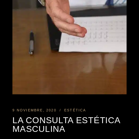
9 NOVIEMBRE, 2020
ESTÉTICA
LA CONSULTA ESTÉTICA
MASCULINA