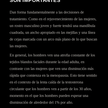
SON IMPORTANTES
Dan forma fundamentalmente a las decisiones de
tratamiento. Como en el
rejuvenecimiento
de las mujeres,
un rostro masculino joven y fuerte tendrá una mandíbula
cuadrada, un ancho apropiado en las mejillas y una línea
de cejas marcada con un arco más plano de lo que buscan
las mujeres.
En general, los hombres ven una atrofia constante de los
tejidos blandos faciales durante la edad adulta, en
contraste con las mujeres que ven una disminución más
rápida que comienza en la menopausia. Esto tiene sentido
en el contexto de la lenta caída de la testosterona
circulante que los hombres ven a partir de
los 30 años
,
momento en el que los hombres pueden esperar una
disminución de alrededor del 1% por año.