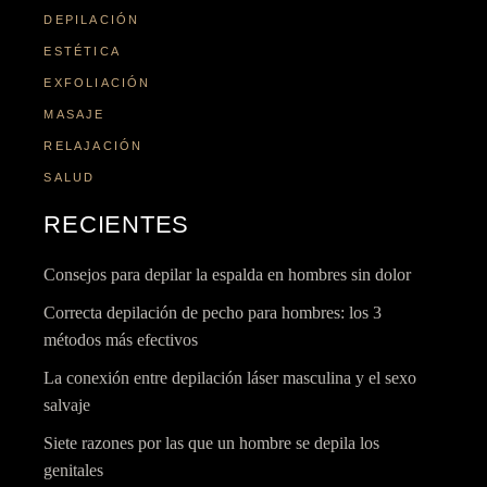
DEPILACIÓN
ESTÉTICA
EXFOLIACIÓN
MASAJE
RELAJACIÓN
SALUD
RECIENTES
Consejos para depilar la espalda en hombres sin dolor
Correcta depilación de pecho para hombres: los 3
métodos más efectivos
La conexión entre depilación láser masculina y el sexo
salvaje
Siete razones por las que un hombre se depila los
genitales