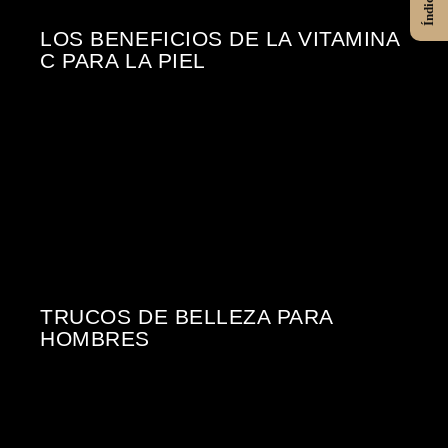
Índice
LOS BENEFICIOS DE LA VITAMINA
C PARA LA PIEL
TRUCOS DE BELLEZA PARA
HOMBRES