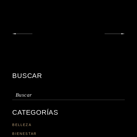
BUSCAR
Buscar:
CATEGORÍAS
BELLEZA
BIENESTAR