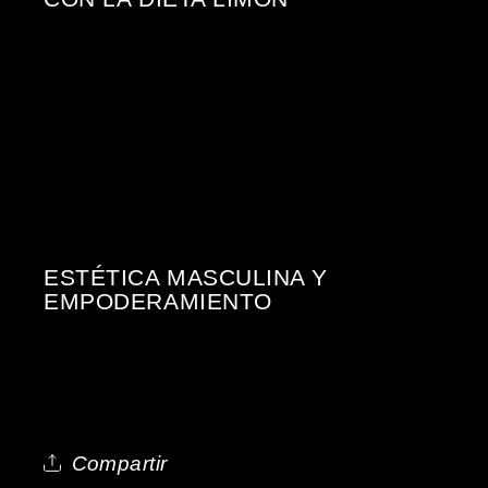
ESTÉTICA MASCULINA Y
EMPODERAMIENTO
Compartir