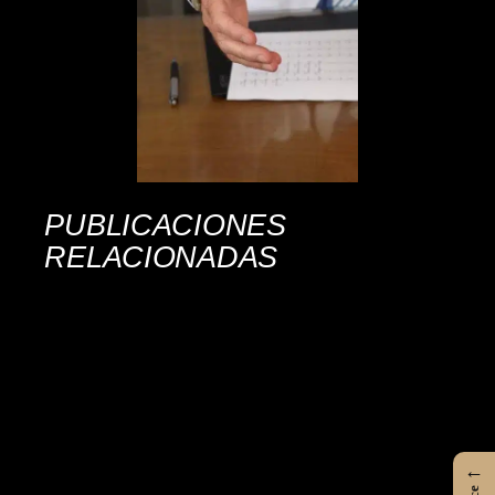
PUBLICACIONES
RELACIONADAS
←