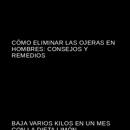
CÓMO ELIMINAR LAS OJERAS EN
HOMBRES: CONSEJOS Y
REMEDIOS
BAJA VARIOS KILOS EN UN MES
CON LA DIETA LIMÓN