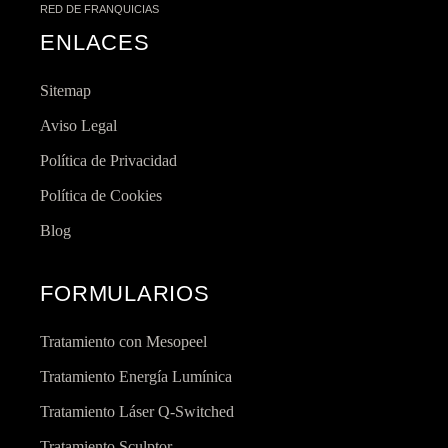
RED DE FRANQUICIAS
ENLACES
Sitemap
Aviso Legal
Política de Privacidad
Política de Cookies
Blog
FORMULARIOS
Tratamiento con Mesopeel
Tratamiento Energía Lumínica
Tratamiento Láser Q-Switched
Tratamiento Sculptor