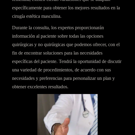
específicamente para obtener los mejores resultados en la
cirugía estética masculina.
Durante
la consulta
, los expertos
proporcionarán
información al paciente
sobre todas las opciones
quirúrgicas y no quirúrgicas que podemos ofrecer, con el
fin de encontrar soluciones para las necesidades
específicas del paciente. Tendrá la oportunidad de discutir
una variedad de procedimientos, de acuerdo con sus
necesidades y preferencias para personalizar un plan y
obtener excelentes resultados.