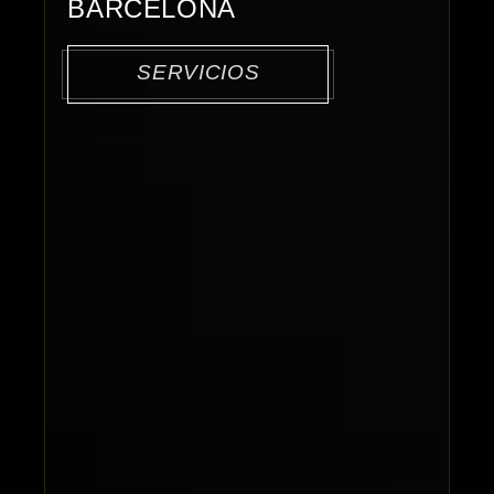
BARCELONA
SERVICIOS