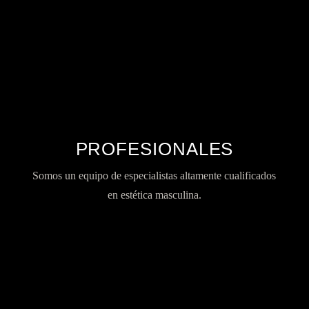
PROFESIONALES
Somos un equipo de especialistas altamente cualificados
en estética masculina.