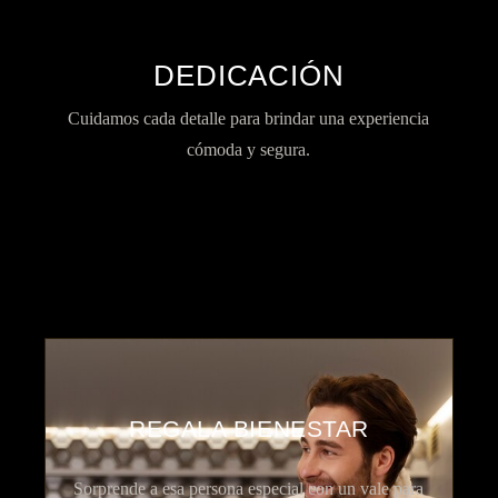
DEDICACIÓN
Cuidamos cada detalle para brindar una experiencia
cómoda y segura.
REGALA BIENESTAR
Sorprende a esa persona especial con un vale para