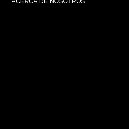
ACERCA DE NOSOTROS