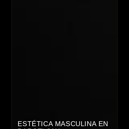
ESTÉTICA MASCULINA EN