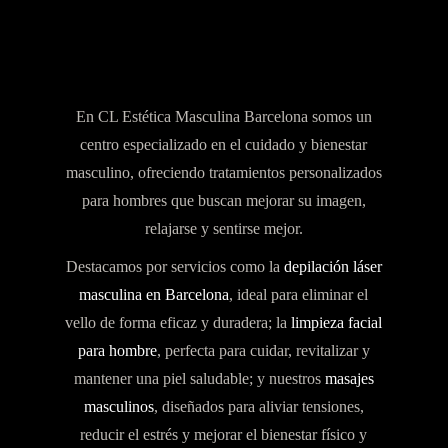
En CL Estética Masculina Barcelona somos un
centro especializado en el cuidado y bienestar
masculino, ofreciendo tratamientos personalizados
para hombres que buscan mejorar su imagen,
relajarse y sentirse mejor.
Destacamos por servicios como la
depilación láser
masculina en Barcelona
, ideal para eliminar el
vello de forma eficaz y duradera; la
limpieza facial
para hombre
, perfecta para cuidar, revitalizar y
mantener una piel saludable; y nuestros
masajes
masculinos
, diseñados para aliviar tensiones,
reducir el estrés y mejorar el bienestar físico y