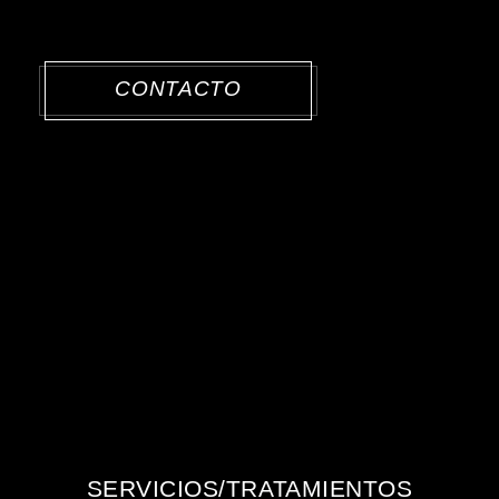
CONTACTO
SERVICIOS/TRATAMIENTOS