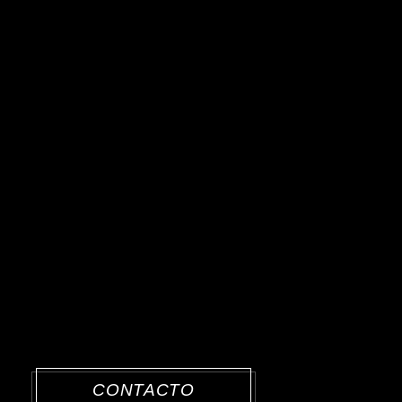
CONTACTO