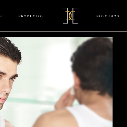
S
PRODUCTOS
NOSOTROS