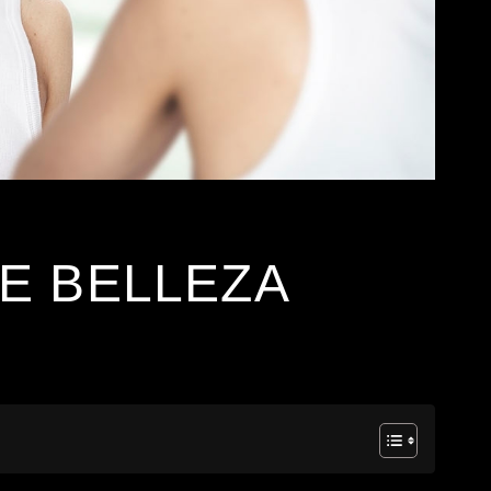
E BELLEZA