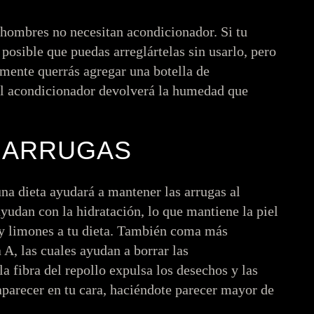
 hombres no necesitan acondicionador. Si tu
posible que puedas arreglártelas sin usarlo, pero
vamente querrás agregar una botella de
 El acondicionador devolverá la humedad que
S ARRUGAS
na dieta ayudará a mantener las arrugas al
yudan con la hidratación, lo que mantiene la piel
 y limones a tu dieta. También coma más
 A, las cuales ayudan a borrar las
la fibra del repollo expulsa los desechos y las
aparecer en tu cara, haciéndote parecer mayor de