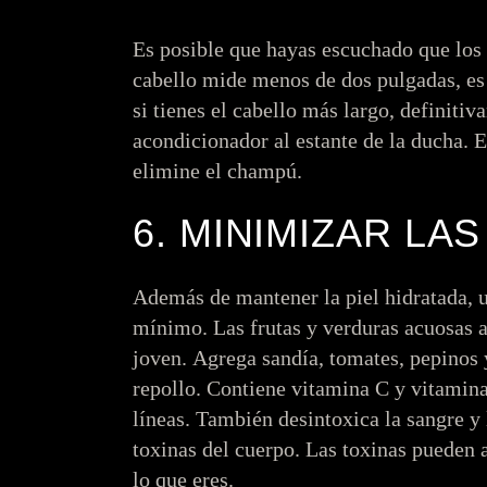
Es posible que hayas escuchado que los
cabello mide menos de dos pulgadas, es 
si tienes el cabello más largo, definiti
acondicionador al estante de la ducha.
elimine el champú.
6. MINIMIZAR LA
Además de mantener la piel hidratada, u
mínimo. Las frutas y verduras acuosas a
joven. Agrega sandía, tomates, pepinos
repollo. Contiene vitamina C y vitamina
líneas. También desintoxica la sangre y 
toxinas del cuerpo. Las toxinas pueden 
lo que eres.