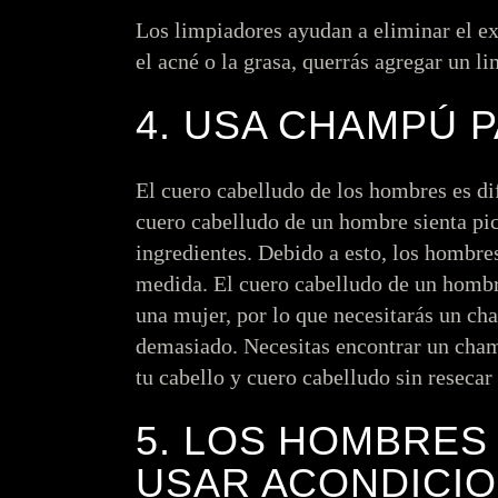
Los limpiadores ayudan a eliminar el ex
el acné o la grasa, querrás agregar un l
4. USA CHAMPÚ 
El cuero cabelludo de los hombres es di
cuero cabelludo de un hombre sienta pica
ingredientes. Debido a esto, los hombres
medida. El cuero cabelludo de un hombr
una mujer, por lo que necesitarás un ch
demasiado. Necesitas encontrar un cham
tu cabello y cuero cabelludo sin resecar
5. LOS HOMBRES
USAR ACONDICI