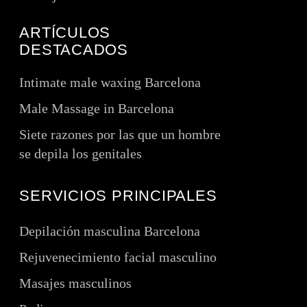
ARTÍCULOS
DESTACADOS
Intimate male waxing Barcelona
Male Massage in Barcelona
Siete razones por las que un hombre
se depila los genitales
SERVICIOS PRINCIPALES
Depilación masculina Barcelona
Rejuvenecimiento facial masculino
Masajes masculinos