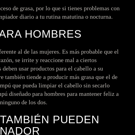
ceso de grasa, por lo que si tienes problemas con
impiador diario a tu rutina matutina o nocturna.
PARA HOMBRES
ferente al de las mujeres. Es más probable que el
zón, se irrite y reaccione mal a ciertos
 deben usar productos para el cabello a su
e también tiende a producir más grasa que el de
ampú que pueda limpiar el cabello sin secarlo
pú diseñado para hombres para mantener feliz a
 ninguno de los dos.
 TAMBIÉN PUEDEN
ONADOR